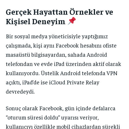
Gerçek Hayattan Örnekler ve
Kişisel Deneyim
Bir sosyal medya yöneticisiyle yaptığımız
çalışmada, kişi aynı Facebook hesabını ofiste
masaüstü bilgisayardan, sahada Android
telefondan ve evde iPad üzerinden aktif olarak
kullanıyordu. Üstelik Android telefonda VPN
açıktı, iPad’de ise iCloud Private Relay
devredeydi.
Sonuç olarak Facebook, gün içinde defalarca
“oturum süresi doldu” uyarısı veriyor,
kullanıcıyı özellikle mobil cihazlardan sürekli