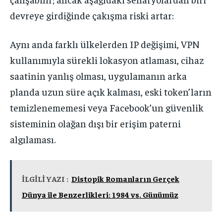
devreye girdiğinde çakışma riski artar:
Aynı anda farklı ülkelerden IP değişimi, VPN
kullanımıyla sürekli lokasyon atlaması, cihaz
saatinin yanlış olması, uygulamanın arka
planda uzun süre açık kalması, eski token’ların
temizlenememesi veya Facebook’un güvenlik
sisteminin olağan dışı bir erişim paterni
algılaması.
İLGİLİ YAZI :
Distopik Romanların Gerçek
Dünya ile Benzerlikleri: 1984 vs. Günümüz