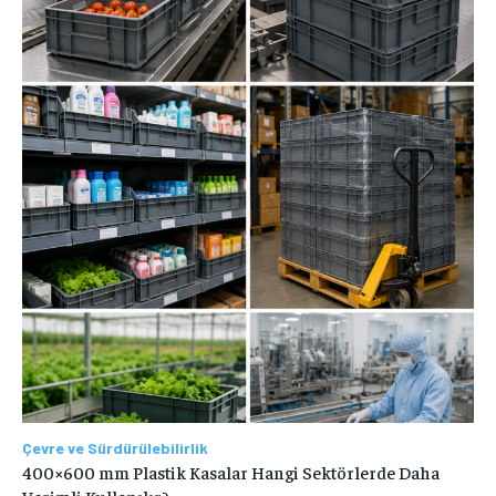
Çevre ve Sürdürülebilirlik
400×600 mm Plastik Kasalar Hangi Sektörlerde Daha