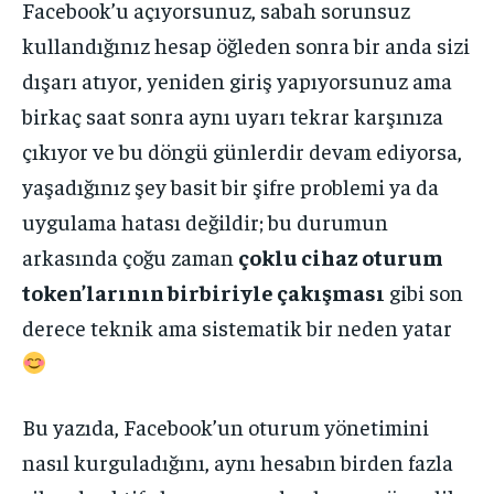
Facebook’u açıyorsunuz, sabah sorunsuz
kullandığınız hesap öğleden sonra bir anda sizi
dışarı atıyor, yeniden giriş yapıyorsunuz ama
birkaç saat sonra aynı uyarı tekrar karşınıza
çıkıyor ve bu döngü günlerdir devam ediyorsa,
yaşadığınız şey basit bir şifre problemi ya da
uygulama hatası değildir; bu durumun
arkasında çoğu zaman
çoklu cihaz oturum
token’larının birbiriyle çakışması
gibi son
derece teknik ama sistematik bir neden yatar
Bu yazıda, Facebook’un oturum yönetimini
nasıl kurguladığını, aynı hesabın birden fazla