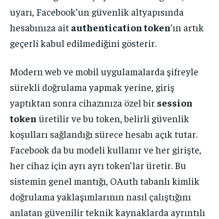
uyarı, Facebook’un güvenlik altyapısında
hesabınıza ait
authentication token
’ın artık
geçerli kabul edilmediğini gösterir.
Modern web ve mobil uygulamalarda şifreyle
sürekli doğrulama yapmak yerine, giriş
yaptıktan sonra cihazınıza özel bir
session
token
üretilir ve bu token, belirli güvenlik
koşulları sağlandığı sürece hesabı açık tutar.
Facebook da bu modeli kullanır ve her girişte,
her cihaz için ayrı ayrı token’lar üretir. Bu
sistemin genel mantığı, OAuth tabanlı kimlik
doğrulama yaklaşımlarının nasıl çalıştığını
anlatan güvenilir teknik kaynaklarda ayrıntılı