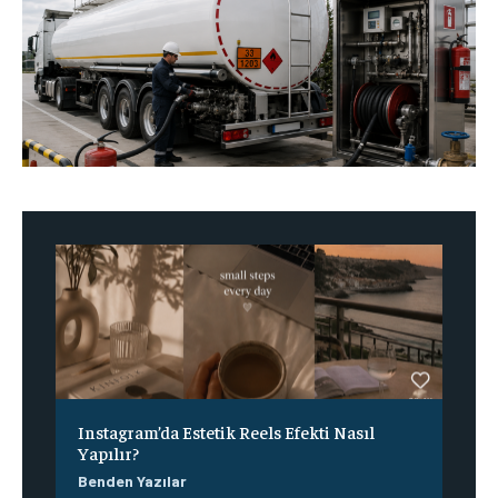
Instagram’da Estetik Reels Efekti Nasıl
Yapılır?
Benden Yazılar