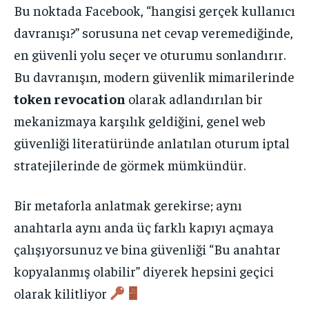
Bu noktada Facebook, “hangisi gerçek kullanıcı
davranışı?” sorusuna net cevap veremediğinde,
en güvenli yolu seçer ve oturumu sonlandırır.
Bu davranışın, modern güvenlik mimarilerinde
token revocation
olarak adlandırılan bir
mekanizmaya karşılık geldiğini, genel web
güvenliği literatüründe anlatılan oturum iptal
stratejilerinde de görmek mümkündür.
Bir metaforla anlatmak gerekirse; aynı
anahtarla aynı anda üç farklı kapıyı açmaya
çalışıyorsunuz ve bina güvenliği “Bu anahtar
kopyalanmış olabilir” diyerek hepsini geçici
olarak kilitliyor