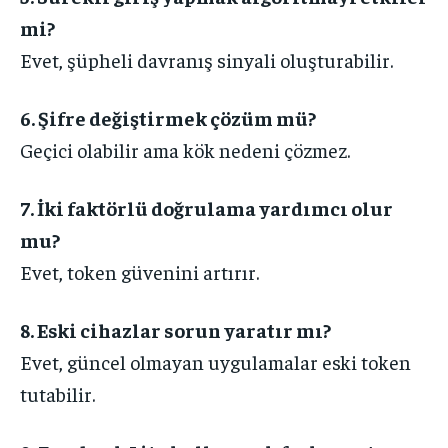
mi?
Evet, şüpheli davranış sinyali oluşturabilir.
6. Şifre değiştirmek çözüm mü?
Geçici olabilir ama kök nedeni çözmez.
7. İki faktörlü doğrulama yardımcı olur
mu?
Evet, token güvenini artırır.
8. Eski cihazlar sorun yaratır mı?
Evet, güncel olmayan uygulamalar eski token
tutabilir.