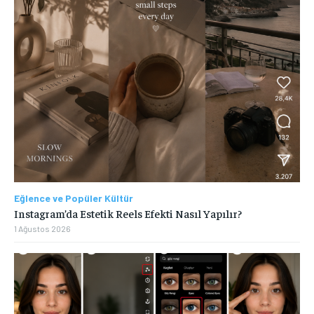
Eğlence ve Popüler Kültür
Instagram’da Estetik Reels Efekti Nasıl Yapılır?
1 Ağustos 2026