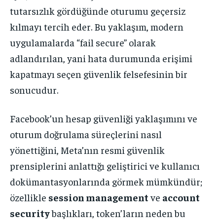
tutarsızlık gördüğünde oturumu geçersiz
kılmayı tercih eder. Bu yaklaşım, modern
uygulamalarda “fail secure” olarak
adlandırılan, yani hata durumunda erişimi
kapatmayı seçen güvenlik felsefesinin bir
sonucudur.
Facebook’un hesap güvenliği yaklaşımını ve
oturum doğrulama süreçlerini nasıl
yönettiğini, Meta’nın resmi güvenlik
prensiplerini anlattığı geliştirici ve kullanıcı
dokümantasyonlarında görmek mümkündür;
özellikle
session management
ve
account
security
başlıkları, token’ların neden bu