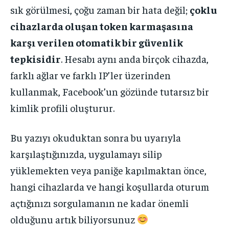
sık görülmesi, çoğu zaman bir hata değil;
çoklu
cihazlarda oluşan token karmaşasına
karşı verilen otomatik bir güvenlik
tepkisidir
. Hesabı aynı anda birçok cihazda,
farklı ağlar ve farklı IP’ler üzerinden
kullanmak, Facebook’un gözünde tutarsız bir
kimlik profili oluşturur.
Bu yazıyı okuduktan sonra bu uyarıyla
karşılaştığınızda, uygulamayı silip
yüklemekten veya paniğe kapılmaktan önce,
hangi cihazlarda ve hangi koşullarda oturum
açtığınızı sorgulamanın ne kadar önemli
olduğunu artık biliyorsunuz