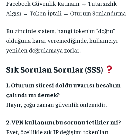
Facebook Güvenlik Katmanı → Tutarsızlık
Algısı → Token İptali → Oturum Sonlandırma
Bu zincirde sistem, hangi token’ın “doğru”
olduğuna karar veremediğinde, kullanıcıyı
yeniden doğrulamaya zorlar.
Sık Sorulan Sorular (SSS)
1. Oturum süresi doldu uyarısı hesabım
çalındı mı demek?
Hayır, çoğu zaman güvenlik önlemidir.
2. VPN kullanımı bu sorunu tetikler mi?
Evet, özellikle sık IP değişimi token’ları