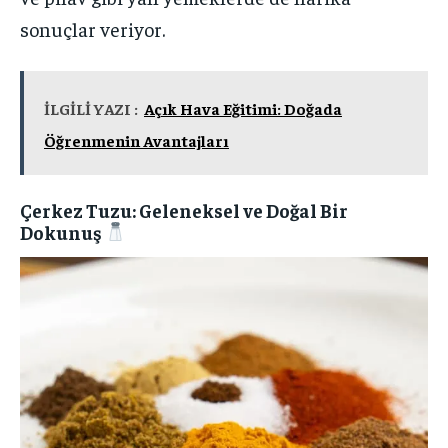
sonuçlar veriyor.
İLGİLİ YAZI :
Açık Hava Eğitimi: Doğada
Öğrenmenin Avantajları
Çerkez Tuzu: Geleneksel ve Doğal Bir
Dokunuş