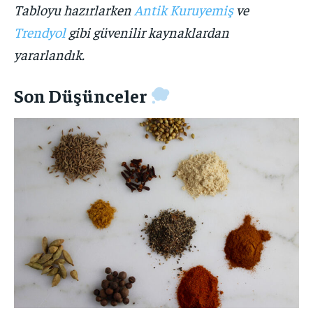
Tabloyu hazırlarken
Antik Kuruyemiş
ve
Trendyol
gibi güvenilir kaynaklardan
yararlandık.
Son Düşünceler