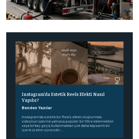
Instagram’da Estetik Reels Efekti Nasıl
Yapılır?
Benden Yazılar
Instagram’da estetik bir Reels efekti oluşturmak,
videonun üzerine yalnızca popüler bir filtre eklemekten
veya birkaç geçiş kullanmaktan çok daha kapsamlı bir
içerik üretim sürecidir;...