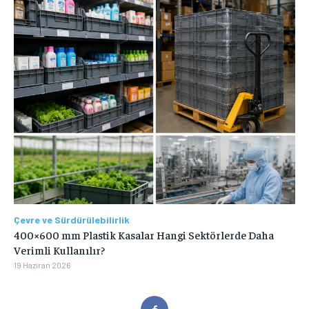
Çevre ve Sürdürülebilirlik
400×600 mm Plastik Kasalar Hangi Sektörlerde Daha
Verimli Kullanılır?
19 Haziran 2026