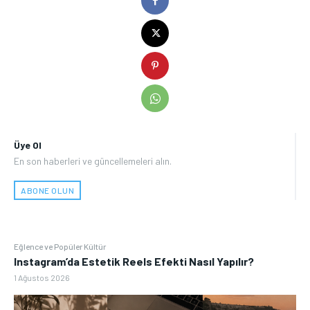
Üye Ol
En son haberleri ve güncellemeleri alın.
ABONE OLUN
Eğlence ve Popüler Kültür
Instagram’da Estetik Reels Efekti Nasıl Yapılır?
1 Ağustos 2026