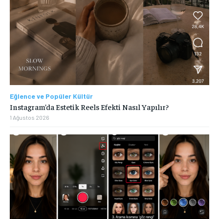
Eğlence ve Popüler Kültür
Instagram’da Estetik Reels Efekti Nasıl Yapılır?
1 Ağustos 2026